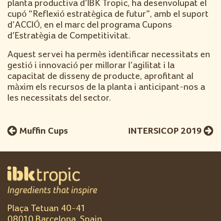
planta productiva d’IBK Tropic, ha desenvolupat el
cupó “Reflexió estratègica de futur”, amb el suport
d’ACCIÓ, en el marc del programa Cupons
d’Estratègia de Competitivitat.
Aquest servei ha permès identificar necessitats en
gestió i innovació per millorar l’agilitat i la
capacitat de disseny de producte, aprofitant al
màxim els recursos de la planta i anticipant-nos a
les necessitats del sector.
Muffin Cups
INTERSICOP 2019
Plaça Tetuan 40-41
08010 Barcelona, Spain