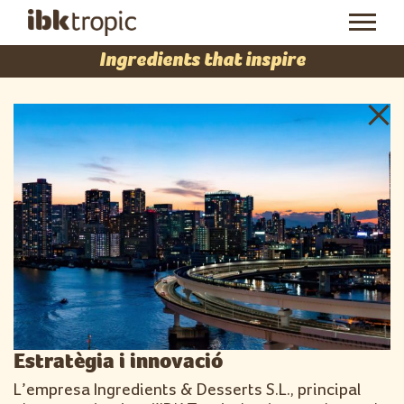
Ingredients that inspire
Estratègia i innovació
L’empresa Ingredients & Desserts S.L., principal